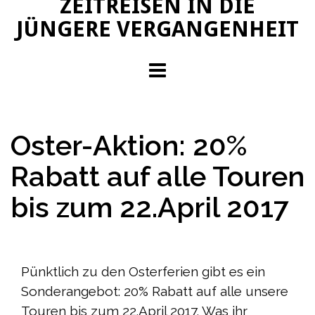
ZEITREISEN IN DIE
JÜNGERE VERGANGENHEIT
Oster-Aktion: 20%
Rabatt auf alle Touren
bis zum 22.April 2017
Pünktlich zu den Osterferien gibt es ein
Sonderangebot: 20% Rabatt auf alle unsere
Touren bis zum 22.April 2017. Was ihr