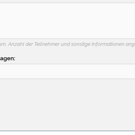
um, Anzahl der Teilnehmer und sonstige Informationen an
agen: