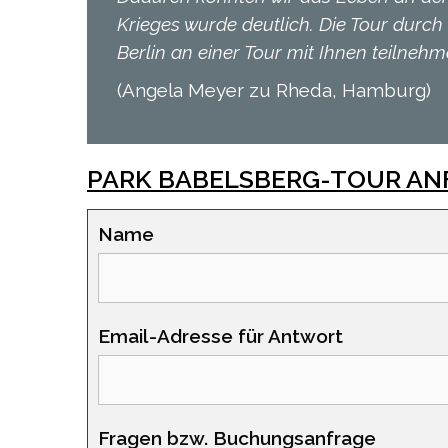
Krieges wurde deutlich. Die Tour durch
Berlin an einer Tour mit Ihnen teilnehm
(Angela Meyer zu Rheda, Hamburg)
PARK BABELSBERG-TOUR AN
Name
Email-Adresse für Antwort
Fragen bzw. Buchungsanfrage