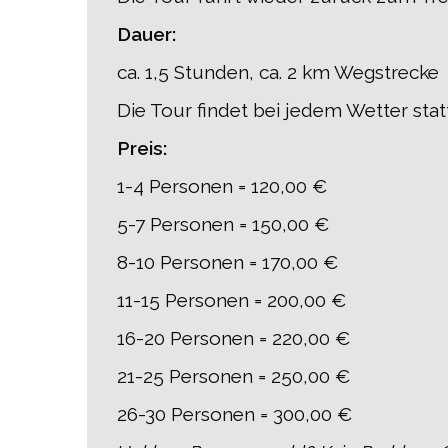
Dauer:
ca. 1,5 Stunden, ca. 2 km Wegstrecke
Die Tour findet bei jedem Wetter stat
Preis:
1-4 Personen = 120,00 €
5-7 Personen = 150,00 €
8-10 Personen = 170,00 €
11-15 Personen = 200,00 €
16-20 Personen = 220,00 €
21-25 Personen = 250,00 €
26-30 Personen = 300,00 €