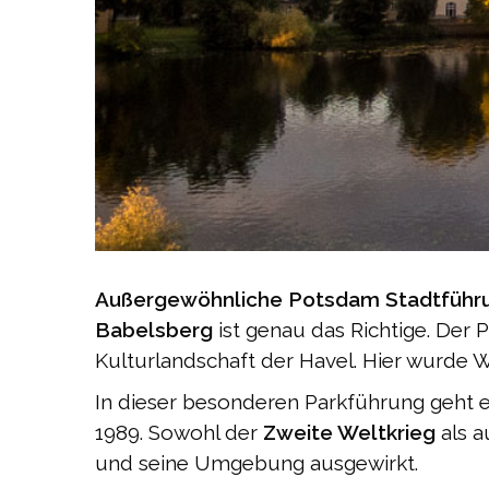
Außergewöhnliche Potsdam Stadtführ
Babelsberg
ist genau das Richtige. Der
Kulturlandschaft der Havel. Hier wurde 
In dieser besonderen Parkführung geht 
1989. Sowohl der
Zweite Weltkrieg
als a
und seine Umgebung ausgewirkt.