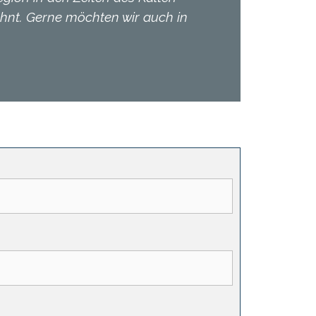
ohnt. Gerne möchten wir auch in