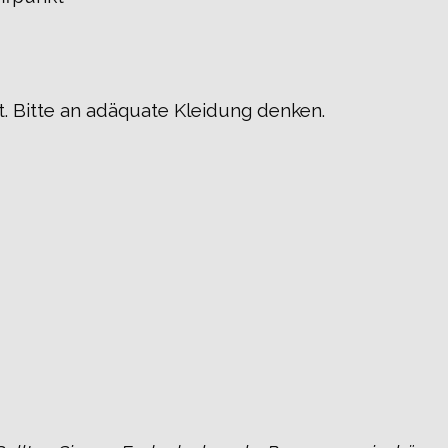
t. Bitte an adäquate Kleidung denken.