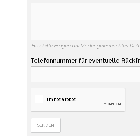
Hier bitte Fragen und/oder gewünschtes Dat
Telefonnummer für eventuelle Rückfr