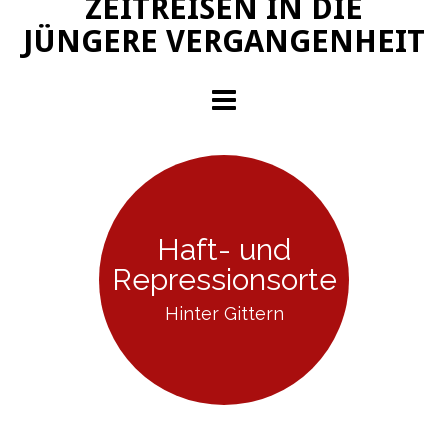
ZEITREISEN IN DIE
JÜNGERE VERGANGENHEIT
Haft- und
Repressionsorte
Hinter Gittern