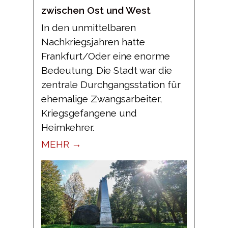
zwischen Ost und West
In den unmittelbaren
Nachkriegsjahren hatte
Frankfurt/Oder eine enorme
Bedeutung. Die Stadt war die
zentrale Durchgangsstation für
ehemalige Zwangsarbeiter,
Kriegsgefangene und
Heimkehrer.
MEHR →