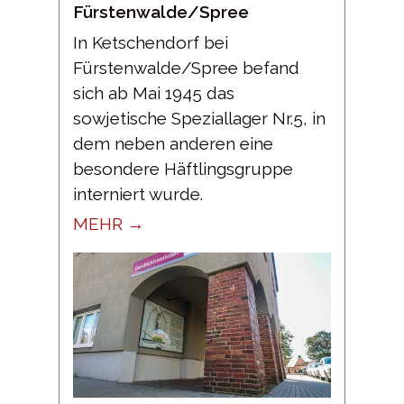
Fürstenwalde/Spree
In Ketschendorf bei
Fürstenwalde/Spree befand
sich ab Mai 1945 das
sowjetische Speziallager Nr.5, in
dem neben anderen eine
besondere Häftlingsgruppe
interniert wurde.
MEHR →