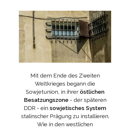
Mit dem Ende des Zweiten
Weltkrieges begann die
Sowjetunion, in ihrer
östlichen
Besatzungszone
- der späteren
DDR - ein
sowjetisches System
stalinscher Prägung zu installieren.
Wie in den westlichen