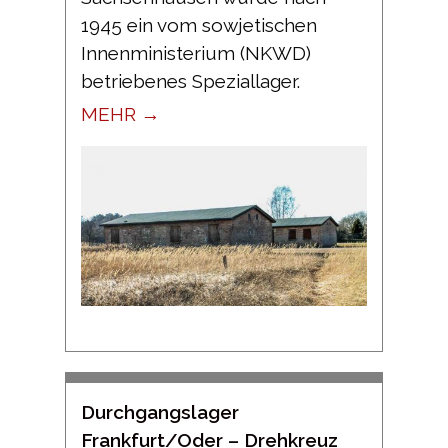
1945 ein vom sowjetischen
Innenministerium (NKWD)
betriebenes Speziallager.
MEHR →
Durchgangslager
Frankfurt/Oder – Drehkreuz