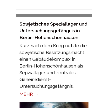
Sowjetisches Speziallager und
Untersuchungsgefängnis in
Berlin-Hohenschönhausen
Kurz nach dem Krieg nutzte die
sowjetische Besatzungsmacht
einen Gebäudekomplex in
Berlin-Hohenschönhausen als
Sepziallager und zentrales
Geheimdienst-
Untersuchungsgefängnis.
MEHR →