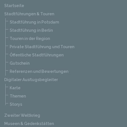
Startseite
Stadtführungen & Touren
Stadtführung in Potsdam
Stadtführung in Berlin
Touren in der Region
Private Stadtführung und Touren
Öffentliche Stadtführungen
Gutschein
Referenzen und Bewertungen
Digitaler Ausflugsbegleiter
Karte
Themen
Storys
Zweiter Weltkrieg
Museen & Gedenkstätten