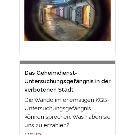
Das Geheimdienst-
Untersuchungsgefängnis in der
verbotenen Stadt
Die Wände im ehemaligen KGB-
Untersuchungsgefängnis
können sprechen. Was haben sie
uns zu erzählen?
MEHR →