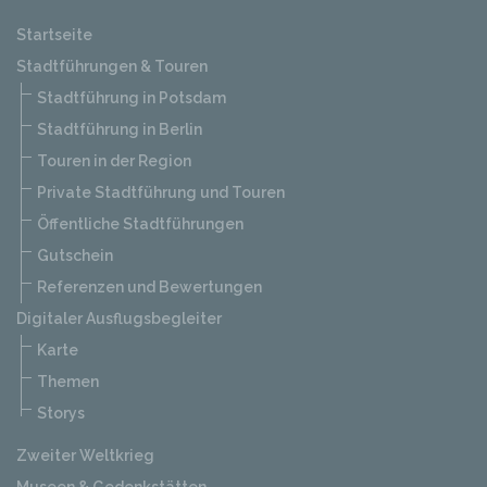
Startseite
Stadtführungen & Touren
Stadtführung in Potsdam
Stadtführung in Berlin
Touren in der Region
Private Stadtführung und Touren
Öffentliche Stadtführungen
Gutschein
Referenzen und Bewertungen
Digitaler Ausflugsbegleiter
Karte
Themen
Storys
Zweiter Weltkrieg