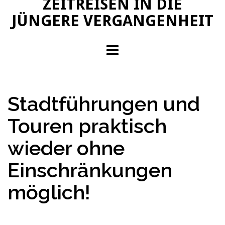
ZEITREISEN IN DIE
JÜNGERE VERGANGENHEIT
Stadtführungen und
Touren praktisch
wieder ohne
Einschränkungen
möglich!