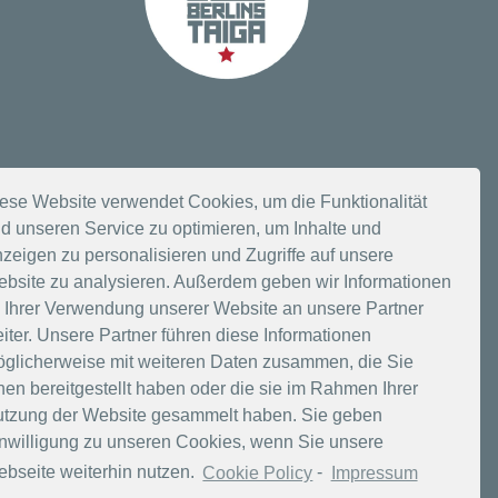
ese Website verwendet Cookies, um die Funktionalität
d unseren Service zu optimieren, um Inhalte und
n
zeigen zu personalisieren und Zugriffe auf unsere
bsite zu analysieren. Außerdem geben wir Informationen
 Ihrer Verwendung unserer Website an unsere Partner
iter. Unsere Partner führen diese Informationen
glicherweise mit weiteren Daten zusammen, die Sie
nen bereitgestellt haben oder die sie im Rahmen Ihrer
tzung der Website gesammelt haben. Sie geben
nwilligung zu unseren Cookies, wenn Sie unsere
bseite weiterhin nutzen.
Cookie Policy
-
Impressum