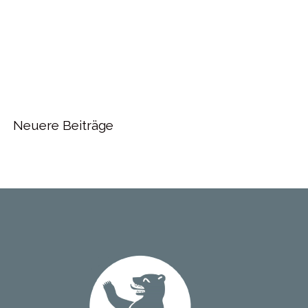
Neuere Beiträge