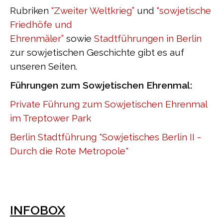
Rubriken
“Zweiter Weltkrieg”
und
“sowjetische
Friedhöfe und
Ehrenmäler”
sowie
Stadtführungen in Berlin
zur sowjetischen Geschichte gibt es auf
unseren Seiten.
Führungen zum Sowjetischen Ehrenmal:
Private Führung zum Sowjetischen Ehrenmal
im Treptower Park
Berlin Stadtführung "Sowjetisches Berlin II -
Durch die Rote Metropole"
INFOBOX