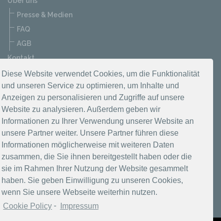
Über uns
Presse & Medien
FAQ
AGB
Kontakt
Datenschutzerklärung
Diese Website verwendet Cookies, um die Funktionalität
und unseren Service zu optimieren, um Inhalte und
Impressum
Anzeigen zu personalisieren und Zugriffe auf unsere
Website zu analysieren. Außerdem geben wir
Informationen zu Ihrer Verwendung unserer Website an
unsere Partner weiter. Unsere Partner führen diese
Informationen möglicherweise mit weiteren Daten
zusammen, die Sie ihnen bereitgestellt haben oder die
sie im Rahmen Ihrer Nutzung der Website gesammelt
haben. Sie geben Einwilligung zu unseren Cookies,
wenn Sie unsere Webseite weiterhin nutzen.
Cookie Policy
-
Impressum