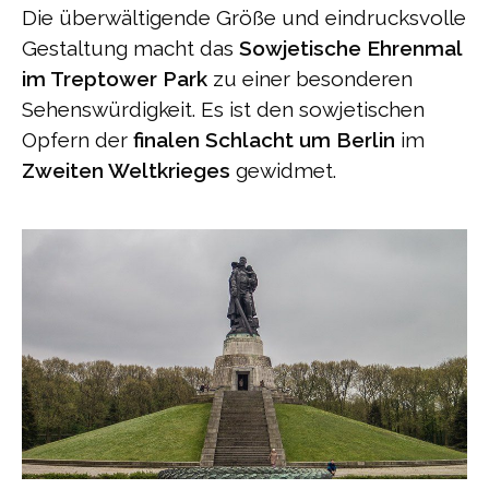
Die überwältigende Größe und eindrucksvolle
Gestaltung macht das
Sowjetische Ehrenmal
im Treptower Park
zu einer besonderen
Sehenswürdigkeit. Es ist den sowjetischen
Opfern der
finalen Schlacht um Berlin
im
Zweiten Weltkrieges
gewidmet.