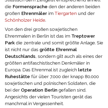
die
Formensprache
den der anderen beiden
großen
Ehrenmäler
im
Tiergarten
und der
Schönholzer Heide
.
Von den drei großen sowjetischen
Ehrenmalen in Berlin ist das im
Treptower
Park
die zentrale und somit größte Anlage. Sie
ist nicht nur das
größte Ehrenmal
Deutschlands
, sondern gilt auch als eines der
größten antifaschistischen Denkmäler in
Europa. Das Ehrenmal ist zugleich
letzte
Ruhestätte
für über 7.000 der knapp 80.000
sowjetischen und polnischen Soldaten, die
bei der
Operation Berlin
gefallen sind.
Angesichts der vielen Touristen gerät das
manchmal in Vergessenheit.