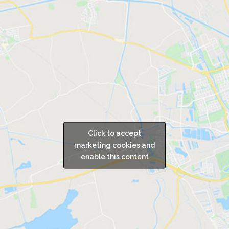
Click to accept
marketing cookies and
enable this content