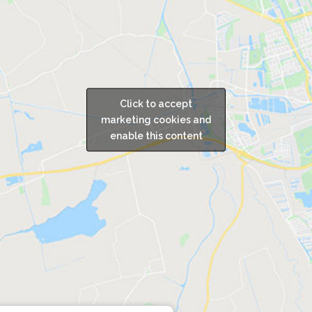
Click to accept
marketing cookies and
enable this content