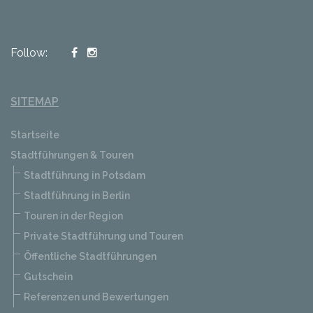
Follow:
SITEMAP
Startseite
Stadtführungen & Touren
Stadtführung in Potsdam
Stadtführung in Berlin
Touren in der Region
Private Stadtführung und Touren
Öffentliche Stadtführungen
Gutschein
Referenzen und Bewertungen