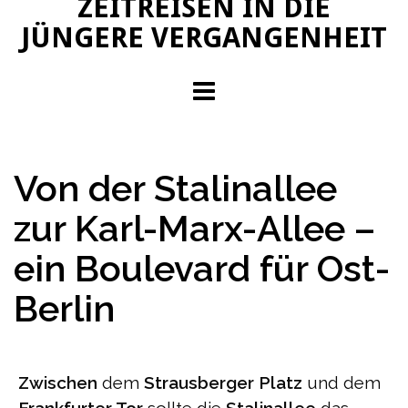
ZEITREISEN IN DIE
JÜNGERE VERGANGENHEIT
Von der Stalinallee
zur Karl-Marx-Allee –
ein Boulevard für Ost-
Berlin
Zwischen
dem
Strausberger Platz
und dem