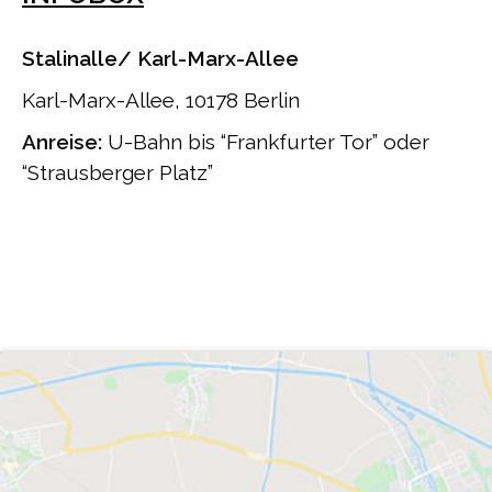
Stalinalle/ Karl-Marx-Allee
Karl-Marx-Allee,
10178
Berlin
Anreise:
U-Bahn bis “Frankfurter Tor” oder
“Strausberger Platz”