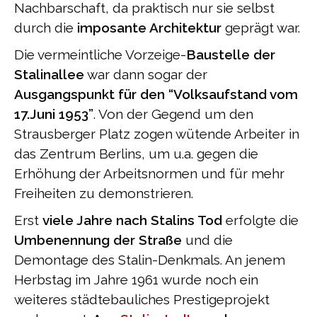
Nachbarschaft, da praktisch nur sie selbst
durch die
imposante Architektur
geprägt war.
Die vermeintliche Vorzeige-
Baustelle der
Stalinallee
war dann sogar der
Ausgangspunkt für den “Volksaufstand vom
17.Juni 1953”
. Von der Gegend um den
Strausberger Platz zogen wütende Arbeiter in
das Zentrum Berlins, um u.a. gegen die
Erhöhung der Arbeitsnormen und für mehr
Freiheiten zu demonstrieren.
Erst
viele Jahre nach Stalins Tod
erfolgte die
Umbenennung der Straße
und die
Demontage des Stalin-Denkmals. An jenem
Herbstag im Jahre 1961 wurde noch ein
weiteres städtebauliches Prestigeprojekt