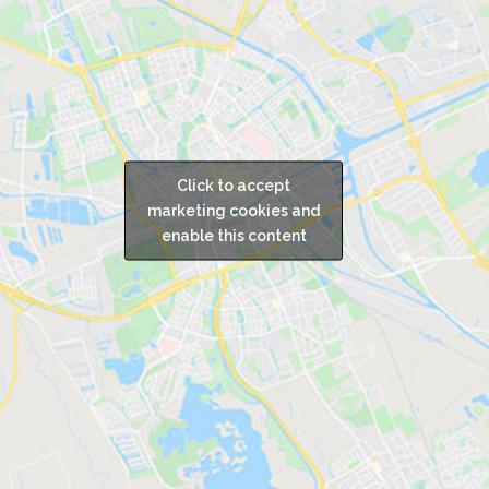
Click to accept
marketing cookies and
enable this content