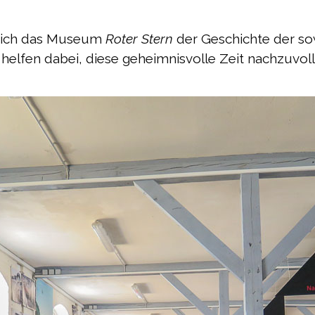
 sich das Museum
Roter Stern
der Geschichte der so
helfen dabei, diese geheimnisvolle Zeit nachzuvoll