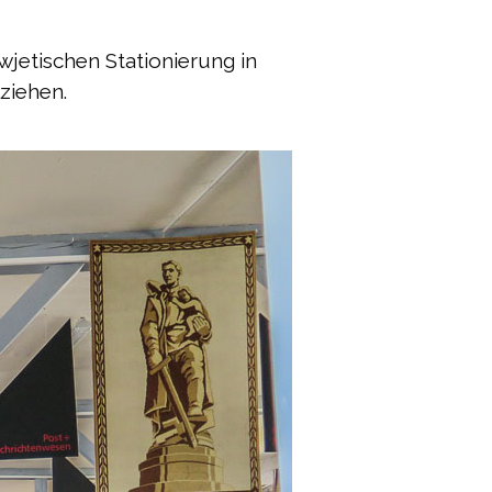
wjetischen Stationierung in
ziehen.