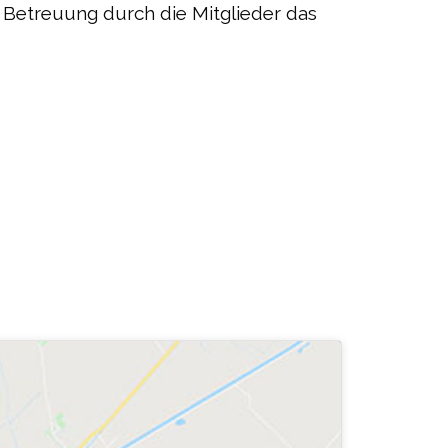
Betreuung durch die Mitglieder das