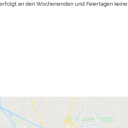
rfolgt an den Wochenenden und Feiertagen keine 