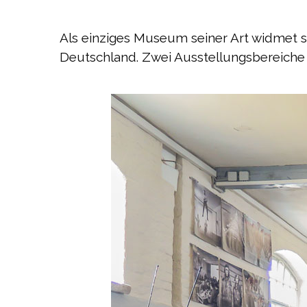
Als einziges Museum seiner Art widmet
Deutschland. Zwei Ausstellungsbereiche 