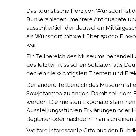
Das touristische Herz von Wünsdorf ist 
Bunkeranlagen, mehrere Antiquariate un
ausschließlich der deutschen Militärges
als Wünsdorf mit weit über 50.000 Einwoh
war.
Ein Teilbereich des Museums behandelt 
des letzten russischen Soldaten aus Deu
decken die wichtigsten Themen und Erei
Der andere Teilbereich des Museum ist 
Sowjetarmee zu finden. Damit soll dem B
werden. Die meisten Exponate stammen 
Ausstellungsstücken Erklärungen oder H
Begleiter oder nachdem man sich einen 
Weitere interessante Orte aus den Rubr