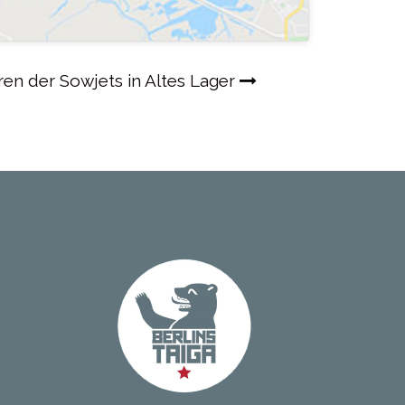
en der Sowjets in Altes Lager