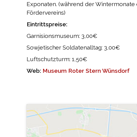
Exponaten. (während der Wintermonate e
Fördervereins)
Eintrittspreise:
Garnisionsmuseum: 3,00€
Sowjetischer Soldatenalltag: 3,00€
Luftschutzturm: 1,50€
Web:
Museum Roter Stern Wünsdorf