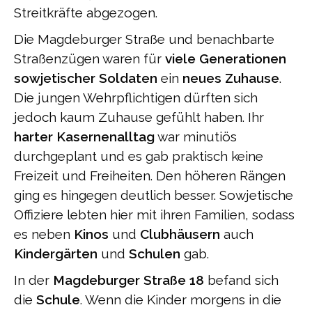
Streitkräfte abgezogen.
Die Magdeburger Straße und benachbarte
Straßenzügen waren für
viele Generationen
sowjetischer Soldaten
ein
neues Zuhause
.
Die jungen Wehrpflichtigen dürften sich
jedoch kaum Zuhause gefühlt haben. Ihr
harter Kasernenalltag
war minutiös
durchgeplant und es gab praktisch keine
Freizeit und Freiheiten. Den höheren Rängen
ging es hingegen deutlich besser. Sowjetische
Offiziere lebten hier mit ihren Familien, sodass
es neben
Kinos
und
Clubhäusern
auch
Kindergärten
und
Schulen
gab.
In der
Magdeburger Straße 18
befand sich
die
Schule
. Wenn die Kinder morgens in die