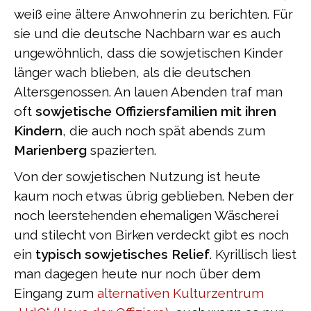
weiß eine ältere Anwohnerin zu berichten. Für
sie und die deutsche Nachbarn war es auch
ungewöhnlich, dass die sowjetischen Kinder
länger wach blieben, als die deutschen
Altersgenossen. An lauen Abenden traf man
oft
sowjetische Offiziersfamilien mit ihren
Kindern
, die auch noch spät abends zum
Marienberg
spazierten.
Von der sowjetischen Nutzung ist heute
kaum noch etwas übrig geblieben. Neben der
noch leerstehenden ehemaligen Wäscherei
und stilecht von Birken verdeckt gibt es noch
ein
typisch sowjetisches Relief
. Kyrillisch liest
man dagegen heute nur noch über dem
Eingang zum
alternativen Kulturzentrum