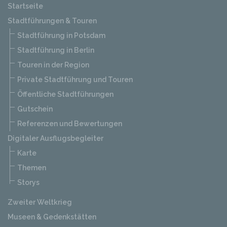
Startseite
Stadtführungen & Touren
Stadtführung in Potsdam
Stadtführung in Berlin
Touren in der Region
Private Stadtführung und Touren
Öffentliche Stadtführungen
Gutschein
Referenzen und Bewertungen
Digitaler Ausflugsbegleiter
Karte
Themen
Storys
Zweiter Weltkrieg
Museen & Gedenkstätten