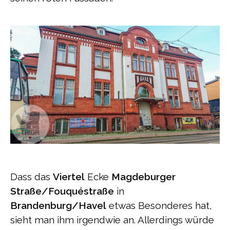
Dass das
Viertel
Ecke
Magdeburger
Straße/Fouquéstraße
in
Brandenburg/Havel
etwas Besonderes hat,
sieht man ihm irgendwie an. Allerdings würde