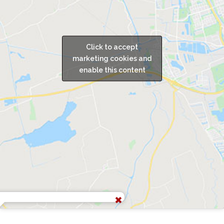
Click to accept
marketing cookies and
enable this content