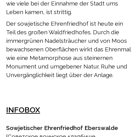
wie viele bei der Einnahme der Stadt ums
Leben kamen, ist strittig.
Der sowjetische Ehrenfriedhof ist heute ein
Teil des großen Waldfriedhofes. Durch die
immergrünen Nadelsträucher und von Moos
bewachsenen Oberflächen wirkt das Ehrenmal
wie eine Metamorphose aus steinernen
Monument und umgebener Natur. Ruhe und
Unvergänglichkeit liegt über der Anlage.
INFOBOX
Sowjetischer Ehrenfriedhof Eberswalde
(Советское воинское кладбище