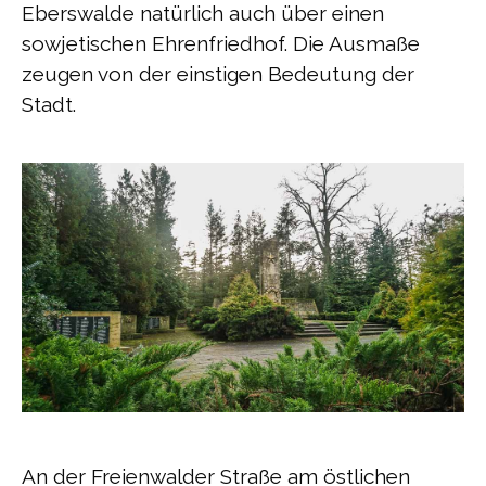
Eberswalde natürlich auch über einen
sowjetischen Ehrenfriedhof. Die Ausmaße
zeugen von der einstigen Bedeutung der
Stadt.
An der Freienwalder Straße am östlichen