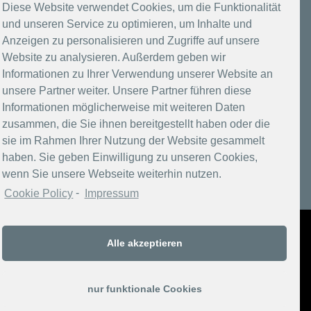
Datenschutzerklärung
Diese Website verwendet Cookies, um die Funktionalität
und unseren Service zu optimieren, um Inhalte und
Impressum
Anzeigen zu personalisieren und Zugriffe auf unsere
Website zu analysieren. Außerdem geben wir
Informationen zu Ihrer Verwendung unserer Website an
unsere Partner weiter. Unsere Partner führen diese
Informationen möglicherweise mit weiteren Daten
zusammen, die Sie ihnen bereitgestellt haben oder die
sie im Rahmen Ihrer Nutzung der Website gesammelt
haben. Sie geben Einwilligung zu unseren Cookies,
wenn Sie unsere Webseite weiterhin nutzen.
Cookie Policy
-
Impressum
Copyright 2017-2026 Berlins Taiga
Alle akzeptieren
nur funktionale Cookies
Datenschutzerklärung