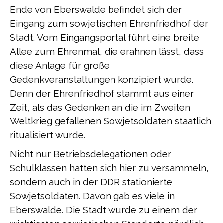
Ende von Eberswalde befindet sich der
Eingang zum sowjetischen Ehrenfriedhof der
Stadt. Vom Eingangsportal führt eine breite
Allee zum Ehrenmal, die erahnen lässt, dass
diese Anlage für große
Gedenkveranstaltungen konzipiert wurde.
Denn der Ehrenfriedhof stammt aus einer
Zeit, als das Gedenken an die im Zweiten
Weltkrieg gefallenen Sowjetsoldaten staatlich
ritualisiert wurde.
Nicht nur Betriebsdelegationen oder
Schulklassen hatten sich hier zu versammeln,
sondern auch in der DDR stationierte
Sowjetsoldaten. Davon gab es viele in
Eberswalde. Die Stadt wurde zu einem der