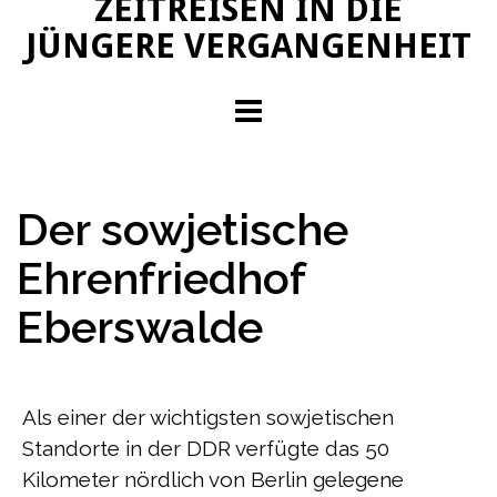
ZEITREISEN IN DIE
JÜNGERE VERGANGENHEIT
Der sowjetische
Ehrenfriedhof
Eberswalde
Als einer der wichtigsten sowjetischen
Standorte in der DDR verfügte das 50
Kilometer nördlich von Berlin gelegene