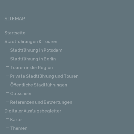
SITEMAP
Startseite
Stadtführungen & Touren
Stadtführung in Potsdam
Stadtführung in Berlin
Touren in der Region
Private Stadtführung und Touren
Öffentliche Stadtführungen
Gutschein
Referenzen und Bewertungen
Digitaler Ausflugsbegleiter
Karte
Themen