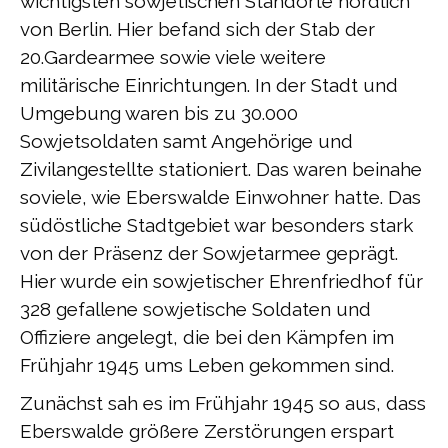
wichtigsten sowjetischen Standorte nördlich
von Berlin. Hier befand sich der Stab der
20.Gardearmee sowie viele weitere
militärische Einrichtungen. In der Stadt und
Umgebung waren bis zu 30.000
Sowjetsoldaten samt Angehörige und
Zivilangestellte stationiert. Das waren beinahe
soviele, wie Eberswalde Einwohner hatte. Das
südöstliche Stadtgebiet war besonders stark
von der Präsenz der Sowjetarmee geprägt.
Hier wurde ein sowjetischer Ehrenfriedhof für
328 gefallene sowjetische Soldaten und
Offiziere angelegt, die bei den Kämpfen im
Frühjahr 1945 ums Leben gekommen sind.
Zunächst sah es im Frühjahr 1945 so aus, dass
Eberswalde größere Zerstörungen erspart