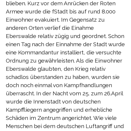
blieben. Kurz vor dem Anrücken der Roten
Armee wurde die fStadt bis auf rund 8.000
Einwohner evakuiert. Im Gegensatz zu
anderen Orten verlief die Einahme
Eberswalde relativ zügig und geordnet. Schon
einen Tag nach der Einnahme der Stadt wurde
eine Kommandantur installiert, die versuchte
Ordnung zu gewährleisten. Als die Einwohner
Eberswalde glaubten, den Krieg relativ
schadlos überstanden zu haben, wurden sie
doch noch einmal von Kampfhandlungen
überrascht. In der Nacht vom 25. zum 26.April
wurde die Innenstadt von deutschen
Kampffliegern angegriffen und erhebliche
Schäden im Zentrum angerichtet. Wie viele
Menschen bei dem deutschen Luftangriff und