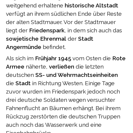
weitgehend erhaltene
historische Altstadt
verfügt an ihrem südlichen Ende über Reste
der alten Stadtmauer. Vor der Stadtmauer
liegt der
Friedenspark
, in dem sich auch das
sowjetische Ehrenmal
der
Stadt
Angermünde
befindet.
Als sich im
Frühjahr 1945
vom Osten die
Rote
Armee
näherte,
verließen
die letzten
deutschen
SS- und Wehrmachtseinheiten
die
Stadt
in Richtung Westen. Einige Tage
zuvor wurden im Friedenspark jedoch noch
drei deutsche Soldaten wegen versuchter
Fahnenflucht an Bäumen erhängt. Bei ihrem
Rückzug zerstörten die deutschen Truppen
auch noch das Wasserwerk und eine