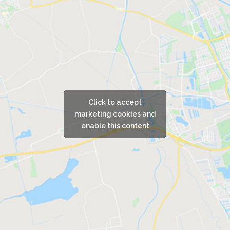
Click to accept
marketing cookies and
enable this content