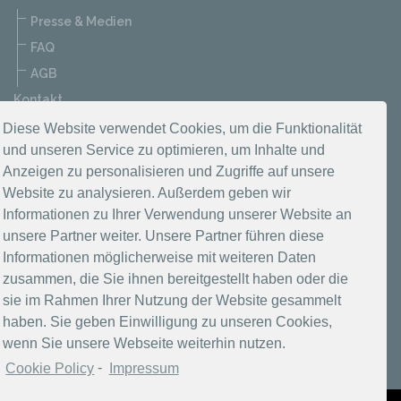
Presse & Medien
FAQ
AGB
Kontakt
Datenschutzerklärung
Diese Website verwendet Cookies, um die Funktionalität
und unseren Service zu optimieren, um Inhalte und
Impressum
Anzeigen zu personalisieren und Zugriffe auf unsere
Website zu analysieren. Außerdem geben wir
Informationen zu Ihrer Verwendung unserer Website an
unsere Partner weiter. Unsere Partner führen diese
Informationen möglicherweise mit weiteren Daten
zusammen, die Sie ihnen bereitgestellt haben oder die
sie im Rahmen Ihrer Nutzung der Website gesammelt
haben. Sie geben Einwilligung zu unseren Cookies,
wenn Sie unsere Webseite weiterhin nutzen.
Cookie Policy
-
Impressum