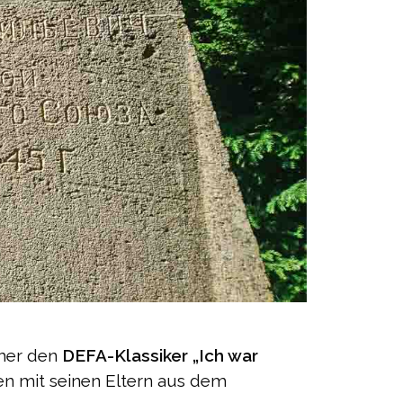
icher den
DEFA-Klassiker „Ich war
en mit seinen Eltern aus dem