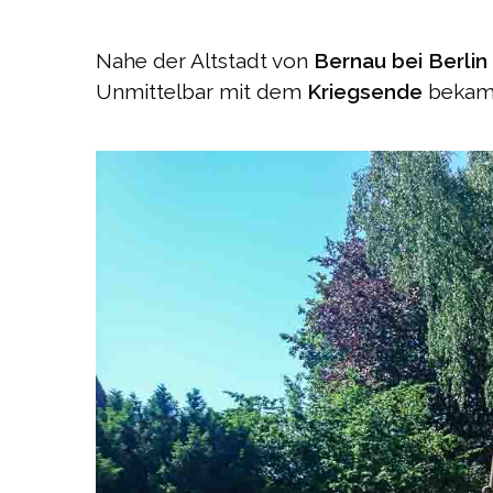
Nahe der Altstadt von
Bernau bei Berlin
Unmittelbar mit dem
Kriegsende
bekam 