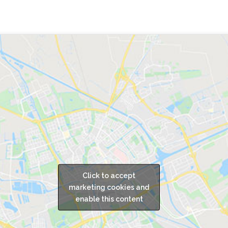
Click to accept
marketing cookies and
enable this content