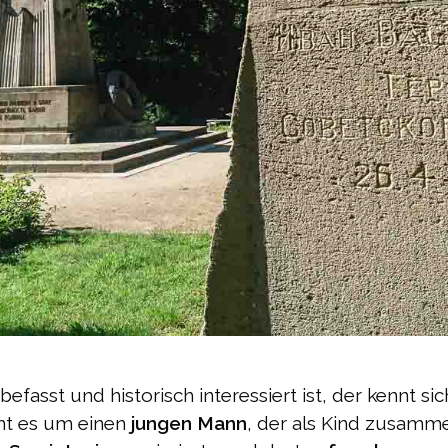
befasst und historisch interessiert ist, der kennt s
eht es um einen
jungen Mann
, der als Kind zusamm