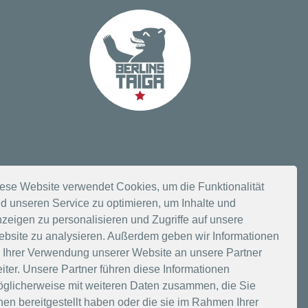
ese Website verwendet Cookies, um die Funktionalität
d unseren Service zu optimieren, um Inhalte und
n
zeigen zu personalisieren und Zugriffe auf unsere
bsite zu analysieren. Außerdem geben wir Informationen
 Ihrer Verwendung unserer Website an unsere Partner
iter. Unsere Partner führen diese Informationen
glicherweise mit weiteren Daten zusammen, die Sie
nen bereitgestellt haben oder die sie im Rahmen Ihrer