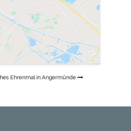
ches Ehrenmal in Angermünde