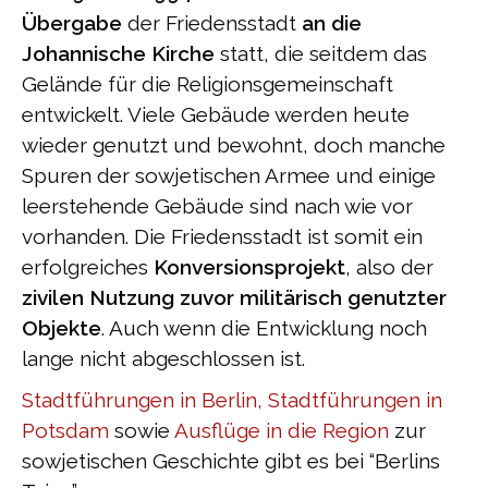
Übergabe
der Friedensstadt
an die
Johannische Kirche
statt, die seitdem das
Gelände für die Religionsgemeinschaft
entwickelt. Viele Gebäude werden heute
wieder genutzt und bewohnt, doch manche
Spuren der sowjetischen Armee und einige
leerstehende Gebäude sind nach wie vor
vorhanden. Die Friedensstadt ist somit ein
erfolgreiches
Konversionsprojekt
, also der
zivilen Nutzung zuvor militärisch genutzter
Objekte
. Auch wenn die Entwicklung noch
lange nicht abgeschlossen ist.
Stadtführungen in Berlin,
Stadtführungen in
Potsdam
sowie
Ausflüge in die Region
zur
sowjetischen Geschichte gibt es bei “Berlins