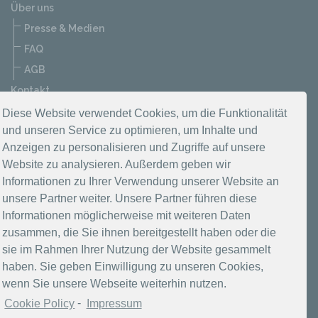
Über uns
Presse & Medien
FAQ
AGB
Kontakt
Datenschutzerklärung
Diese Website verwendet Cookies, um die Funktionalität
und unseren Service zu optimieren, um Inhalte und
Impressum
Anzeigen zu personalisieren und Zugriffe auf unsere
Website zu analysieren. Außerdem geben wir
Informationen zu Ihrer Verwendung unserer Website an
unsere Partner weiter. Unsere Partner führen diese
Informationen möglicherweise mit weiteren Daten
zusammen, die Sie ihnen bereitgestellt haben oder die
sie im Rahmen Ihrer Nutzung der Website gesammelt
haben. Sie geben Einwilligung zu unseren Cookies,
wenn Sie unsere Webseite weiterhin nutzen.
Cookie Policy
-
Impressum