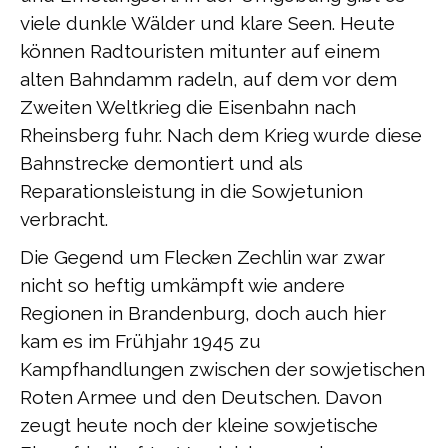
viele dunkle Wälder und klare Seen. Heute
können Radtouristen mitunter auf einem
alten Bahndamm radeln, auf dem vor dem
Zweiten Weltkrieg die Eisenbahn nach
Rheinsberg fuhr. Nach dem Krieg wurde diese
Bahnstrecke demontiert und als
Reparationsleistung in die Sowjetunion
verbracht.
Die Gegend um Flecken Zechlin war zwar
nicht so heftig umkämpft wie andere
Regionen in Brandenburg, doch auch hier
kam es im Frühjahr 1945 zu
Kampfhandlungen zwischen der sowjetischen
Roten Armee und den Deutschen. Davon
zeugt heute noch der kleine sowjetische