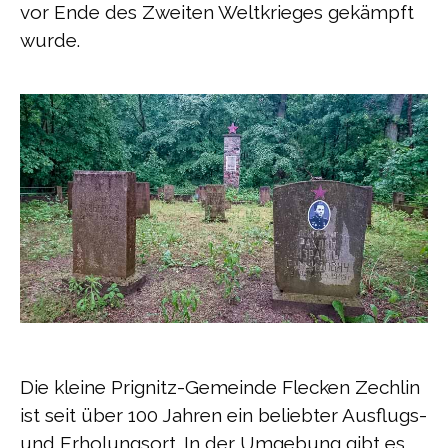
vor Ende des Zweiten Weltkrieges gekämpft
wurde.
Die kleine Prignitz-Gemeinde Flecken Zechlin
ist seit über 100 Jahren ein beliebter Ausflugs-
und Erholungsort. In der Umgebung gibt es