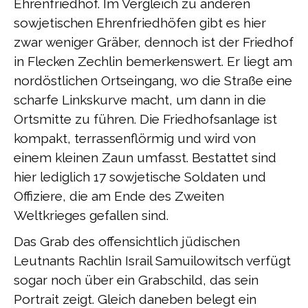
Ehrenfriedhof. Im Vergleich zu anderen
sowjetischen Ehrenfriedhöfen gibt es hier
zwar weniger Gräber, dennoch ist der Friedhof
in Flecken Zechlin bemerkenswert. Er liegt am
nordöstlichen Ortseingang, wo die Straße eine
scharfe Linkskurve macht, um dann in die
Ortsmitte zu führen. Die Friedhofsanlage ist
kompakt, terrassenflörmig und wird von
einem kleinen Zaun umfasst. Bestattet sind
hier lediglich 17 sowjetische Soldaten und
Offiziere, die am Ende des Zweiten
Weltkrieges gefallen sind.
Das Grab des offensichtlich jüdischen
Leutnants Rachlin Israil Samuilowitsch verfügt
sogar noch über ein Grabschild, das sein
Portrait zeigt. Gleich daneben belegt ein