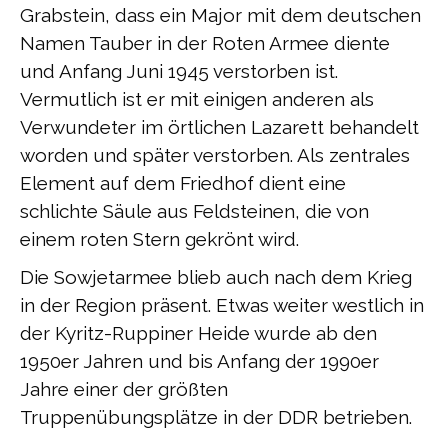
Grabstein, dass ein Major mit dem deutschen
Namen Tauber in der Roten Armee diente
und Anfang Juni 1945 verstorben ist.
Vermutlich ist er mit einigen anderen als
Verwundeter im örtlichen Lazarett behandelt
worden und später verstorben. Als zentrales
Element auf dem Friedhof dient eine
schlichte Säule aus Feldsteinen, die von
einem roten Stern gekrönt wird.
Die Sowjetarmee blieb auch nach dem Krieg
in der Region präsent. Etwas weiter westlich in
der Kyritz-Ruppiner Heide wurde ab den
1950er Jahren und bis Anfang der 1990er
Jahre einer der größten
Truppenübungsplätze in der DDR betrieben.