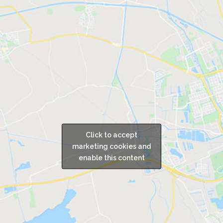
Click to accept
marketing cookies and
enable this content