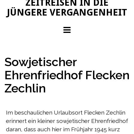
ZEITREISEN IN DIE
JÜNGERE VERGANGENHEIT
Sowjetischer
Ehrenfriedhof Flecken
Zechlin
Im beschaulichen Urlaubsort Flecken Zechlin
erinnert ein kleiner sowjetischer Ehrenfriedhof
daran, dass auch hier im Frühjahr 1945 kurz