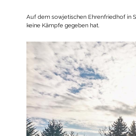
Auf dem sowjetischen Ehrenfriedhof in 
keine Kämpfe gegeben hat.