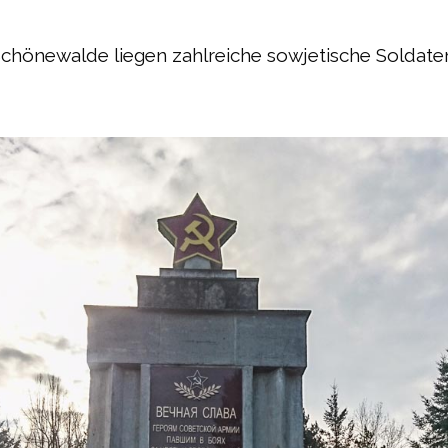
Schönewalde liegen zahlreiche sowjetische Soldat