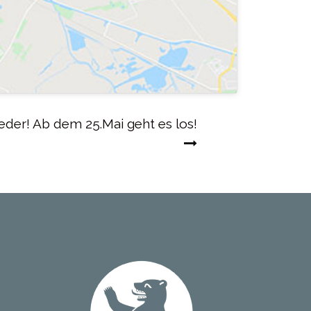
eder! Ab dem 25.Mai geht es los!