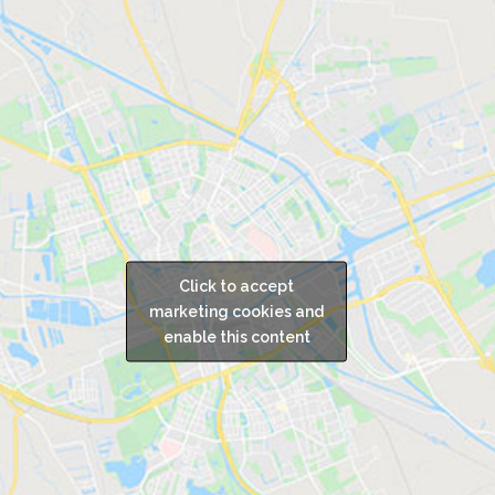
Click to accept
marketing cookies and
enable this content