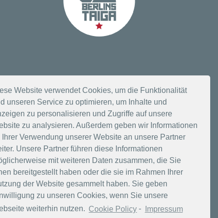
ese Website verwendet Cookies, um die Funktionalität
d unseren Service zu optimieren, um Inhalte und
n
zeigen zu personalisieren und Zugriffe auf unsere
bsite zu analysieren. Außerdem geben wir Informationen
 Ihrer Verwendung unserer Website an unsere Partner
iter. Unsere Partner führen diese Informationen
glicherweise mit weiteren Daten zusammen, die Sie
nen bereitgestellt haben oder die sie im Rahmen Ihrer
tzung der Website gesammelt haben. Sie geben
nwilligung zu unseren Cookies, wenn Sie unsere
bseite weiterhin nutzen.
Cookie Policy
-
Impressum