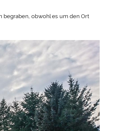
en begraben, obwohl es um den Ort